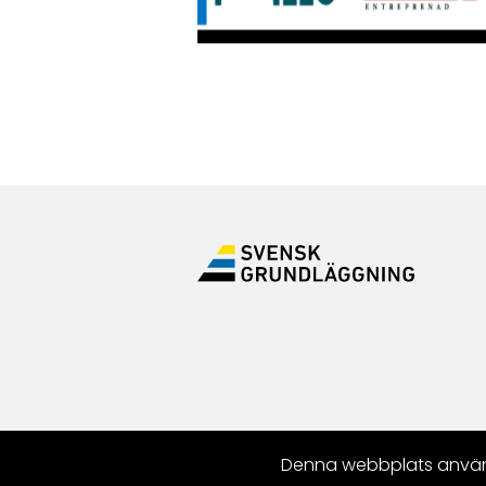
Denna webbplats använde