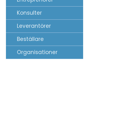
Konsulter
Leverantörer
Beställare
Organisationer