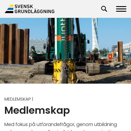
MEDLEMSKAP
|
Medlemskap
Med fokus på utförandefrågor, genom utbildning