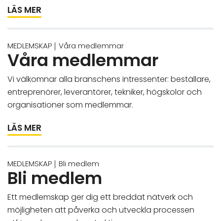
LÄS MER
MEDLEMSKAP
Våra medlemmar
Våra medlemmar
Vi välkomnar alla branschens intressenter: beställare,
entreprenörer, leverantörer, tekniker, högskolor och
organisationer som medlemmar.
LÄS MER
MEDLEMSKAP
Bli medlem
Bli medlem
Ett medlemskap ger dig ett breddat nätverk och
möjligheten att påverka och utveckla processen